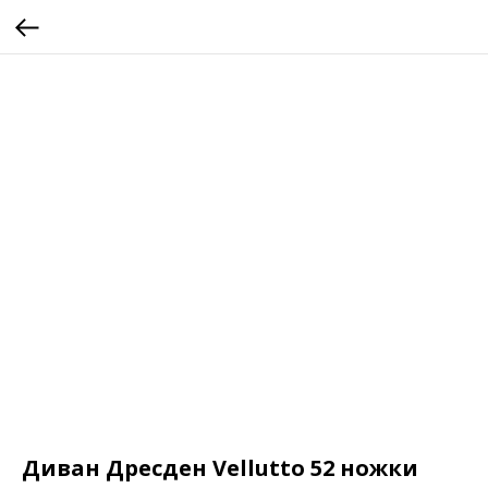
Диван Дресден Vellutto 52 ножки