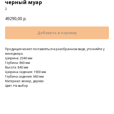
черный муар
2
49290,00
р.
Добавить в корзину
Продукция может поставляться в разобранном виде, уточняйте у
менеджера.
Ширина: 2040 мм
Глубина: 860 мм
Высота: 840 мм
Ширина сидения: 1900 мм
Глубина сидения: 660 мм
Материал: велюр, дерево
Цвет: На выбор