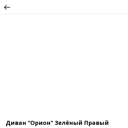
Диван "Орион" Зелёный Правый