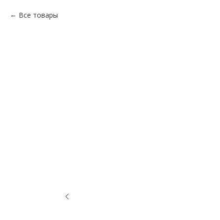
Все товары