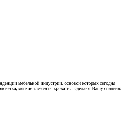
енденции мебельной индустрии, основой которых сегодня
одсветка, мягкие элементы кровати, - сделают Вашу спальню