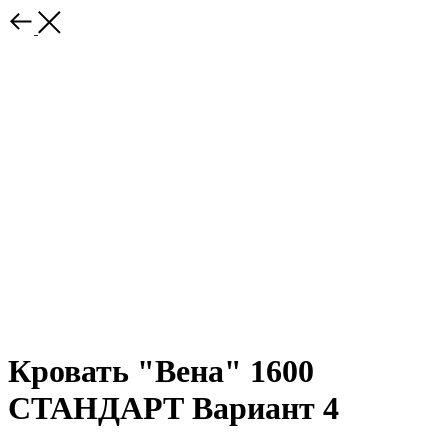
Кровать "Вена" 1600
СТАНДАРТ Вариант 4