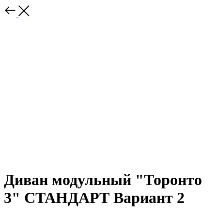
Диван модульный "Торонто
3" СТАНДАРТ Вариант 2