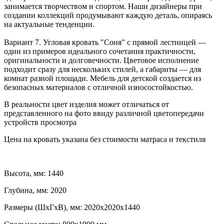
занимается творчеством и спортом. Наши дизайнеры при
создании коллекций продумывают каждую деталь, опираясь
на актуальные тенденции.
Вариант 7. Угловая кровать "Соня" с прямой лестницей —
один из примеров идеального сочетания практичности,
оригинальности и долговечности. Цветовое исполнение
подходит сразу для нескольких стилей, а габариты — для
комнат разной площади. Мебель для детской создается из
безопасных материалов с отличной износостойкостью.
В реальности цвет изделия может отличаться от
представленного на фото ввиду различной цветопередачи
устройств просмотра
Цена на кровать указана без стоимости матраса и текстиля
Высота, мм: 1440
Глубина, мм: 2020
Размеры (ШхГхВ), мм: 2020х2020х1440