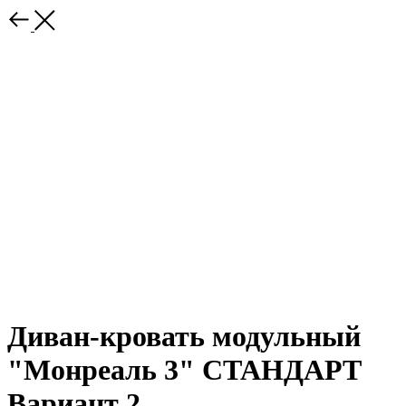
Диван-кровать модульный
"Монреаль 3" СТАНДАРТ
Вариант 2