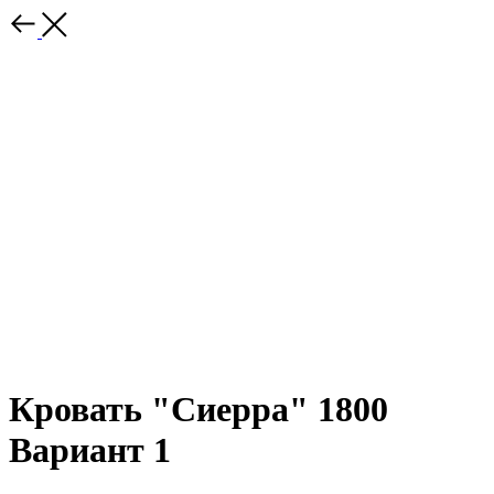
Кровать "Сиерра" 1800
Вариант 1