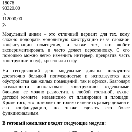
18076
93320,00
р.
112000,00
р.
Модульный диван – это отличный вариант для тех, кому
сложно подобрать монолитную конструкцию из-за сложной
конфигурации помещения, а также тех, кто любит
экспериментировать и часто делает перестановку. С его
помощью можно легко изменить интерьер, превратив часть
конструкции в пуф, кресло или софу.
На сегодняшний день модульные диваны пользуются
достаточно большой популярностью и используются для
обустройства как жилых помещений, так и офисов. Благодаря
возможности использовать конструкцию отдельными
блоками, ее можно разместить в любой гостиной, кухне,
детской комнате, независимо от планировки и площади.
Кроме того, это позволяет не только изменить размер дивана и
его конфигурацию, но также сделать его более
функциональным.
В готовый комплект входят следующие модули: