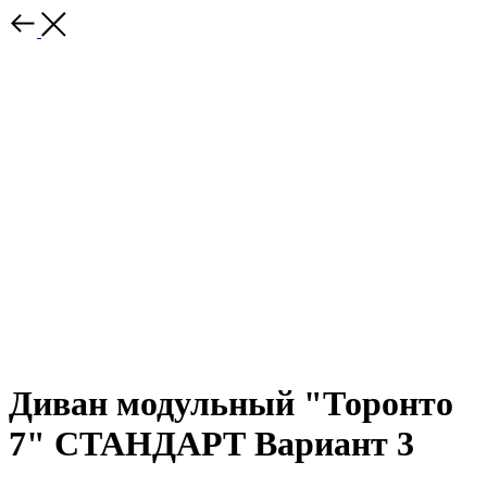
Диван модульный "Торонто
7" СТАНДАРТ Вариант 3